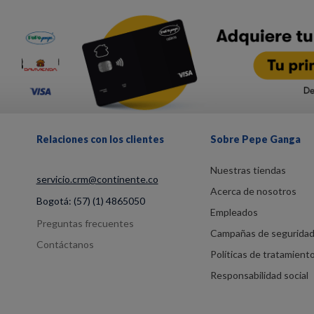
Relaciones con los clientes
Sobre Pepe Ganga
Nuestras tiendas
servicio.crm@continente.co
Acerca de nosotros
Bogotá:
(57) (1) 4865050
Empleados
Preguntas frecuentes
Campañas de segurida
Contáctanos
Políticas de tratamient
Responsabilidad social