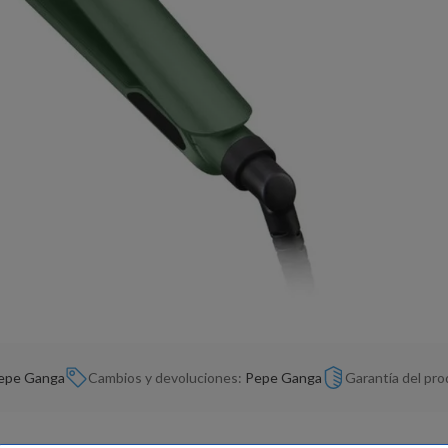
epe Ganga
Cambios y devoluciones:
Pepe Ganga
Garantía del pr