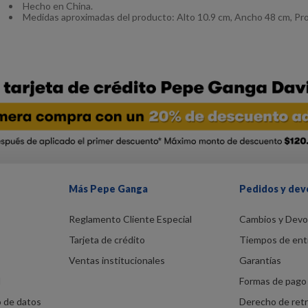
Hecho en China.
Medidas aproximadas del producto: Alto 10.9 cm, Ancho 48 cm, Pr
Más Pepe Ganga
Pedidos y dev
Reglamento Cliente Especial
Cambios y Devo
Tarjeta de crédito
Tiempos de ent
Ventas institucionales
Garantías
d
Formas de pago 
o de datos
Derecho de ret