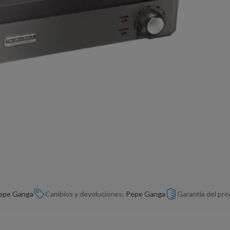
epe Ganga
Cambios y devoluciones:
Pepe Ganga
Garantía del pr