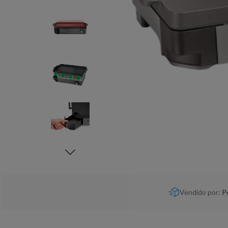
Vendido por:
P