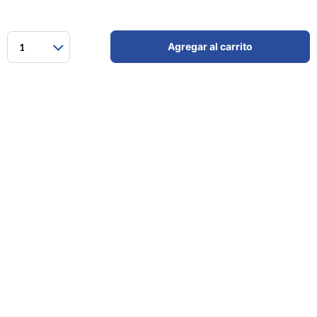
Agregar al carrito
1