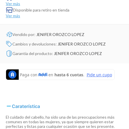
Dinosaurio Juguete
Ver más
Disponible para retiro en tienda
Ver más
Vendido por:
JENIFER OROZCO LOPEZ
Cambios y devoluciones:
JENIFER OROZCO LOPEZ
Garantía del producto:
JENIFER OROZCO LOPEZ
Caraterística
El cuidado del cabello, ha sido una de las preocupaciones más
comunes en todas las mujeres, ya que siempre quieren estar
perfectas y listas para cualquier ocasión que se les presente.