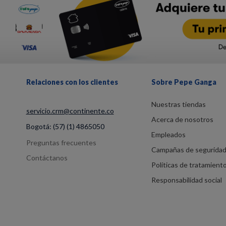
Relaciones con los clientes
Sobre Pepe Ganga
Nuestras tiendas
servicio.crm@continente.co
Acerca de nosotros
Bogotá:
(57) (1) 4865050
Empleados
Preguntas frecuentes
Campañas de segurida
Contáctanos
Políticas de tratamient
Responsabilidad social