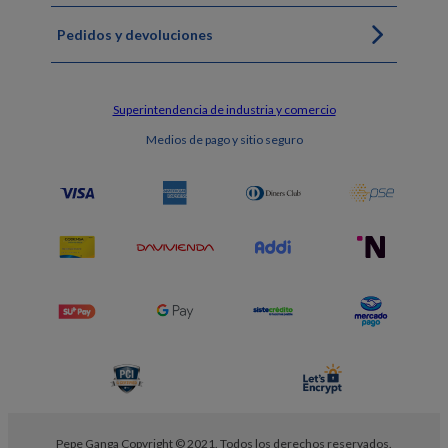
Pedidos y devoluciones
Superintendencia de industria y comercio
Medios de pago y sitio seguro
Pepe Ganga Copyright © 2021. Todos los derechos reservados.