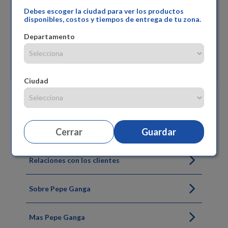
Debes escoger la ciudad para ver los productos
disponibles, costos y tiempos de entrega de tu zona.
Departamento
Ciudad
Siguenos
Cerrar
Guardar
Relaciones con los clientes
Sobre Pepe Ganga
Mas Pepe Ganga