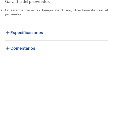
Garantía del proveedor.
La garantía tiene un tiempo de 1 año, directamente con el
proveedor.
Especificaciones
Comentarios