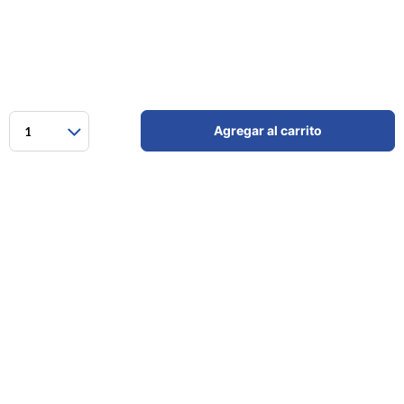
Agregar al carrito
1