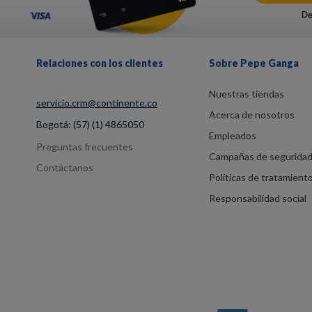
Relaciones con los clientes
Sobre Pepe Ganga
Nuestras tiendas
servicio.crm@continente.co
Acerca de nosotros
Bogotá:
(57) (1) 4865050
Empleados
Preguntas frecuentes
Campañas de segurida
Contáctanos
Políticas de tratamient
Responsabilidad social