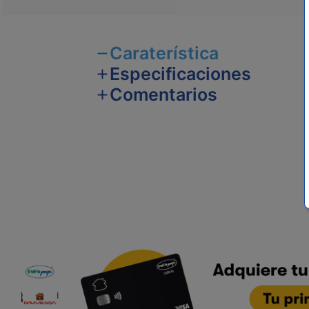
Caraterística
Especificaciones
Comentarios