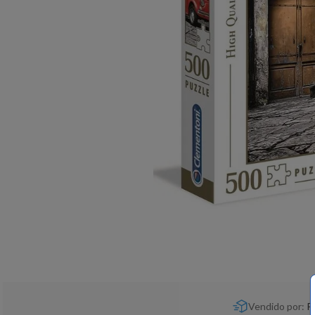
Vendido por:
P