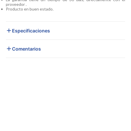
proveedor .
Producto en buen estado.
Especificaciones
Comentarios