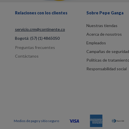
Relaciones con los clientes
Sobre Pepe Ganga
Nuestras tiendas
servicio.crm@continente.co
Acerca de nosotros
Bogotá:
(57) (1) 4865050
Empleados
Preguntas frecuentes
Campañas de segurida
Contáctanos
Políticas de tratamient
Responsabilidad social