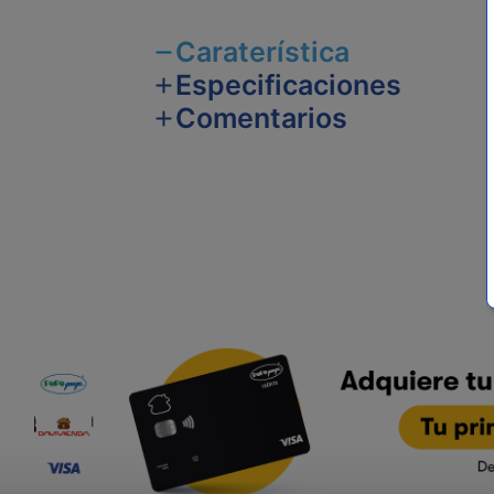
Caraterística
Especificaciones
Comentarios