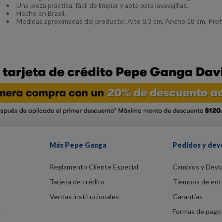
Una pieza práctica, fácil de limpiar y apta para lavavajillas.
Hecho en Brasil.
Medidas aproximadas del producto: Alto 8,3 cm, Ancho 18 cm, Pro
Más Pepe Ganga
Pedidos y dev
Reglamento Cliente Especial
Cambios y Devo
Tarjeta de crédito
Tiempos de ent
Ventas institucionales
Garantías
d
Formas de pago 