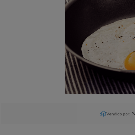
Vendido por:
P