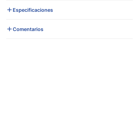
Especificaciones
Comentarios