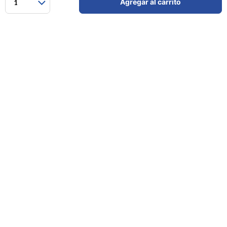
Agregar al carrito
1