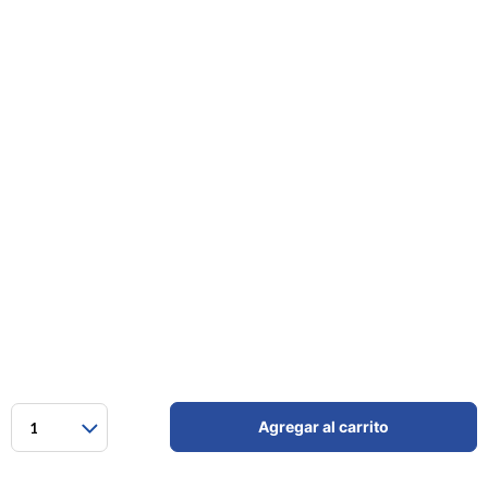
Agregar al carrito
1