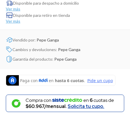
Dinosaurio Juguete
Disponible para despacho a domicilio
Ver más
Disponible para retiro en tienda
Ver más
Vendido por:
Pepe Ganga
Cambios y devoluciones:
Pepe Ganga
Garantía del producto:
Pepe Ganga
Compra con
en
6
cuotas de
$60.967/mensual.
Solicita tu cupo.