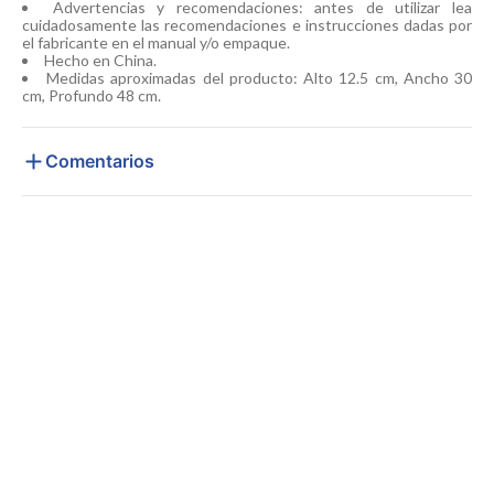
Advertencias y recomendaciones: antes de utilizar lea
cuidadosamente las recomendaciones e instrucciones dadas por
el fabricante en el manual y/o empaque.
Hecho en China.
Medidas aproximadas del producto: Alto 12.5 cm, Ancho 30
cm, Profundo 48 cm.
Comentarios