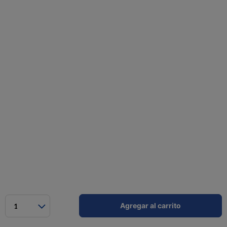
Agregar al carrito
1