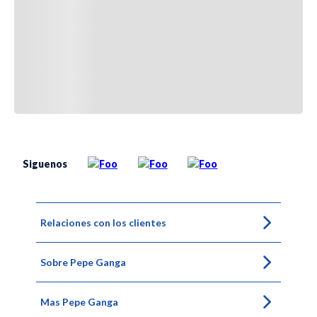
Siguenos
Relaciones con los clientes
Sobre Pepe Ganga
Mas Pepe Ganga