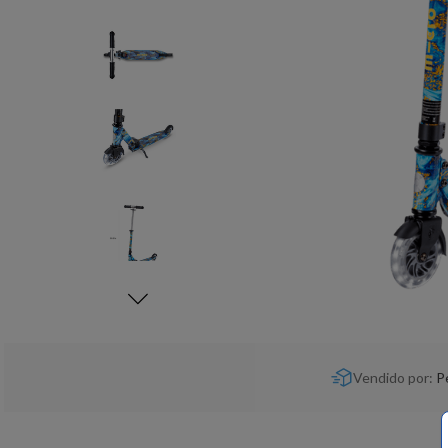
Vendido por:
P