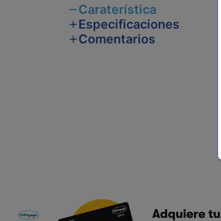
Caraterística
Especificaciones
Comentarios