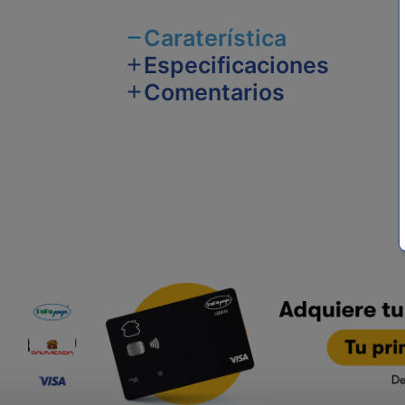
Caraterística
Especificaciones
Comentarios