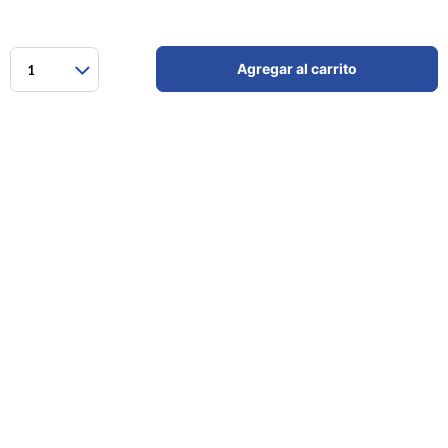
Agregar al carrito
1