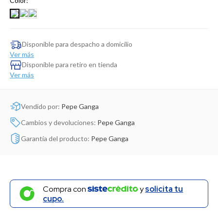
Color:
Dinosaurio Juguete
Disponible para despacho a domicilio
Ver más
Disponible para retiro en tienda
Ver más
Vendido por:
Pepe Ganga
Cambios y devoluciones:
Pepe Ganga
Garantía del producto:
Pepe Ganga
Compra con
y
solicita tu
cupo.