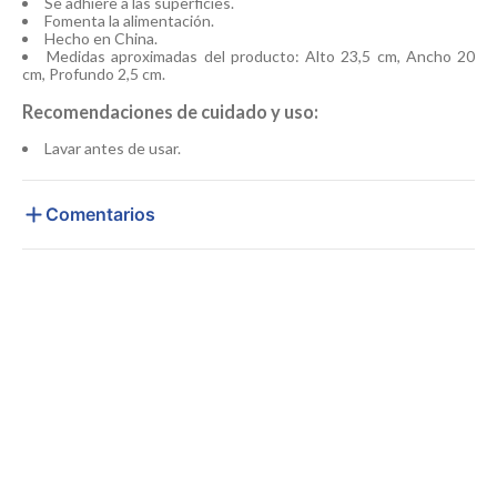
Se adhiere a las superficies.
Fomenta la alimentación.
Hecho en China.
Medidas aproximadas del producto: Alto 23,5 cm, Ancho 20
cm, Profundo 2,5 cm.
Recomendaciones de cuidado y uso:
Lavar antes de usar.
Comentarios