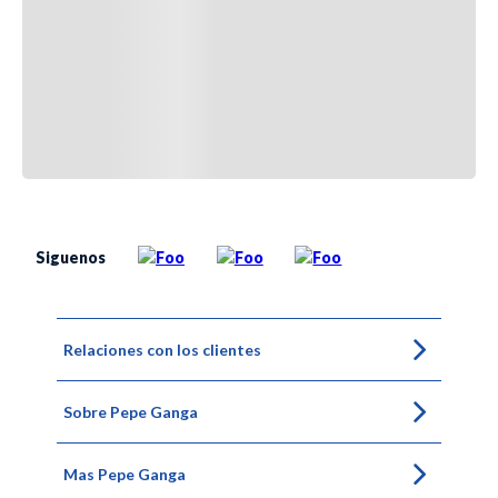
Siguenos
Relaciones con los clientes
Sobre Pepe Ganga
Mas Pepe Ganga