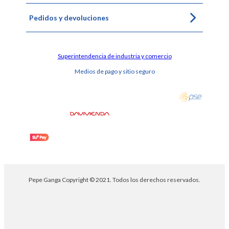
Pedidos y devoluciones
Superintendencia de industria y comercio
Medios de pago y sitio seguro
Pepe Ganga Copyright © 2021. Todos los derechos reservados.