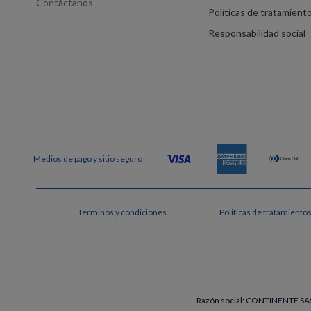
Contáctanos
Políticas de tratamient
Responsabilidad social
Terminos y condiciones
Politicas de tratamiento
Razón social: CONTINENTE SAS 