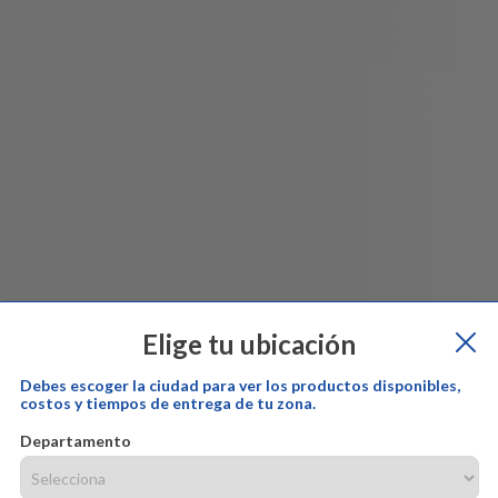
Elige tu ubicación
Debes escoger la ciudad para ver los productos disponibles,
costos y tiempos de entrega de tu zona.
Departamento