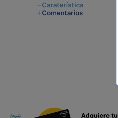
Caraterística
Comentarios