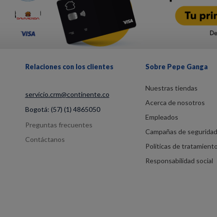
Relaciones con los clientes
Sobre Pepe Ganga
Nuestras tiendas
servicio.crm@continente.co
Acerca de nosotros
Bogotá:
(57) (1) 4865050
Empleados
Preguntas frecuentes
Campañas de segurida
Contáctanos
Políticas de tratamient
Responsabilidad social