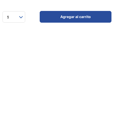
Agregar al carrito
1