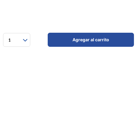
Agregar al carrito
1