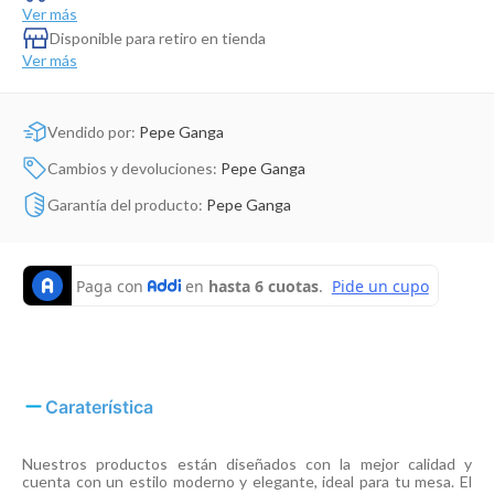
Dinosaurio Juguete
Ver más
Disponible para retiro en tienda
Ver más
Vendido por:
Pepe Ganga
Cambios y devoluciones:
Pepe Ganga
Garantía del producto:
Pepe Ganga
Caraterística
Nuestros productos están diseñados con la mejor calidad y
cuenta con un estilo moderno y elegante, ideal para tu mesa. El