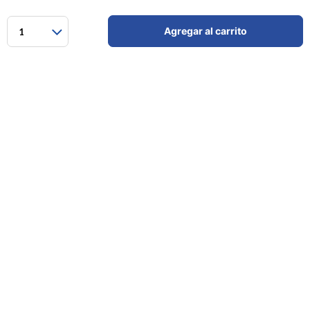
Agregar al carrito
1