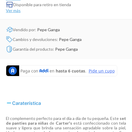
Disponible para retiro en tienda
Ver más
Vendido por:
Pepe Ganga
Cambios y devoluciones:
Pepe Ganga
Garantía del producto:
Pepe Ganga
Caraterística
El complemento perfecto para el día a día de tu pequeña. Este
set
de panties para niñas
de
Carter's
está confeccionado con tela
suave y ligera que brinda una sensación agradable sobre la piel,