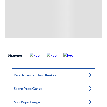
Siguenos
Relaciones con los clientes
Sobre Pepe Ganga
Mas Pepe Ganga