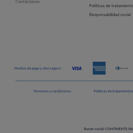
Contáctanos
Políticas de tratamient
Responsabilidad social
Terminos y condiciones
Politicas de tratamiento
Razón social: CONTINENTE SAS 