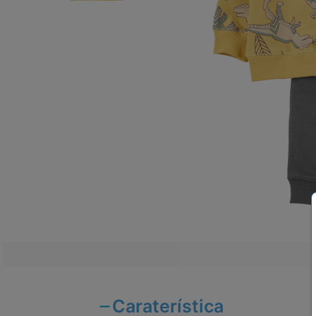
Caraterística