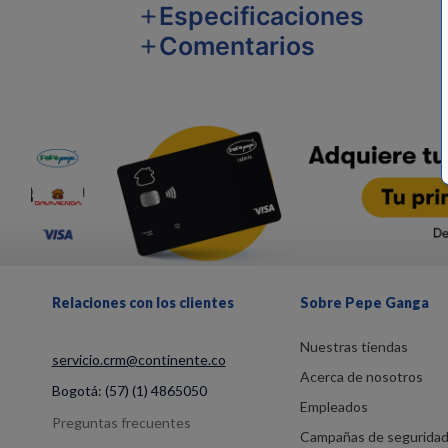
Especificaciones
Comentarios
Relaciones con los clientes
Sobre Pepe Ganga
Nuestras tiendas
servicio.crm@continente.co
Acerca de nosotros
Bogotá:
(57) (1) 4865050
Empleados
Preguntas frecuentes
Campañas de segurida