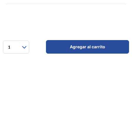
Agregar al carrito
1