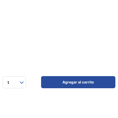
Agregar al carrito
1