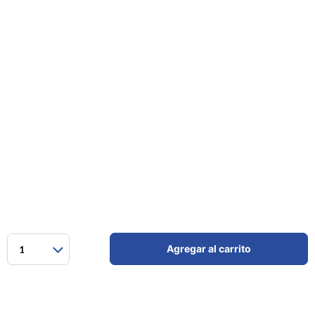
Agregar al carrito
1