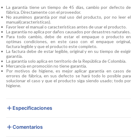
La garantía tiene un tiempo de 45 días, cambio por defecto de
fábrica. Directamente con el proveedor.
No asumimos garantía por mal uso del producto, por no leer el
manual(características).
Favor leer el manual o características antes de usar el producto.
La garantía no aplica por daños causados por desastres naturales.
Para todo cambio, debe de estar el empaque o producto en
optimas condiciones, en este caso con el empaque original,
factura legible y que el producto este completo.
La factura debe de estar legible, original y en su tiempo de exigir
garantía.
La garantía solo aplica en territorio de la República de Colombia.
Mercancía en promoción no tiene garantía.
Por motivos de higiene, es mejor aplicar garantía en casos de
errores de fábrica, en sus defecto se hará todo lo posible para
solucionar el caso y que el producto siga siendo usado; todo por
higiene.
Especificaciones
Comentarios