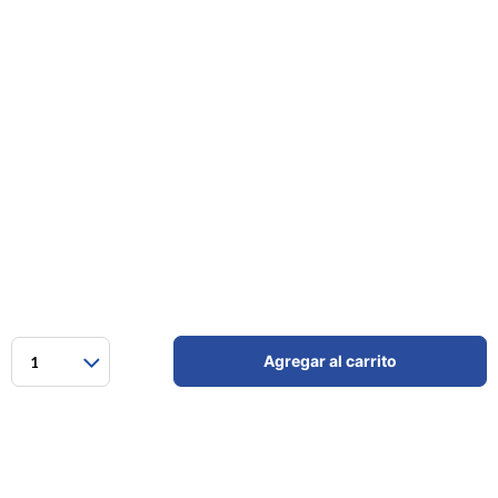
Agregar al carrito
1