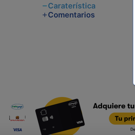
Caraterística
Comentarios