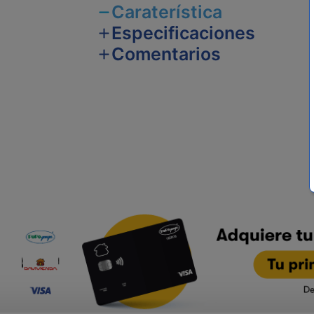
Caraterística
Especificaciones
Comentarios