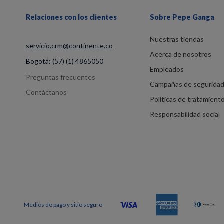
Relaciones con los clientes
Sobre Pepe Ganga
Nuestras tiendas
servicio.crm@continente.co
Acerca de nosotros
Bogotá:
(57) (1) 4865050
Empleados
Preguntas frecuentes
Campañas de segurida
Contáctanos
Políticas de tratamient
Responsabilidad social