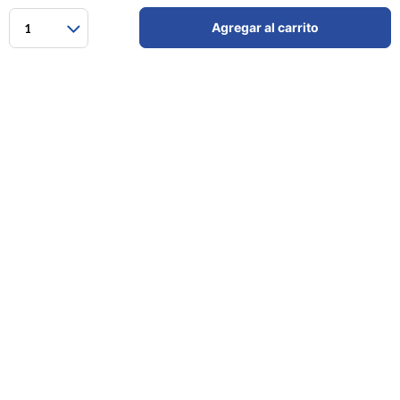
Agregar al carrito
1