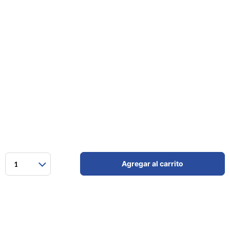
Agregar al carrito
1