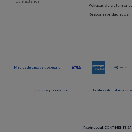
Contáctanos
Políticas de tratamient
Responsabilidad social
Terminos y condiciones
Politicas de tratamiento
Razón social: CONTINENTE SAS 