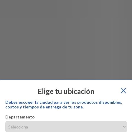
Elige tu ubicación
Debes escoger la ciudad para ver los productos disponibles,
costos y tiempos de entrega de tu zona.
Departamento