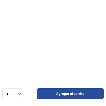
Agregar al carrito
1