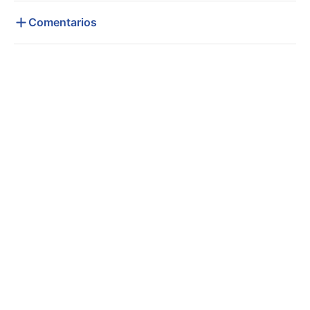
Comentarios