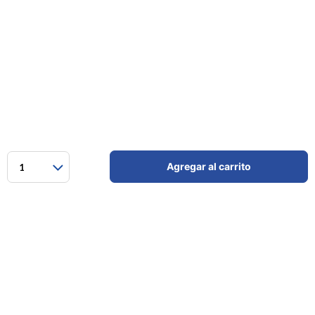
Agregar al carrito
1