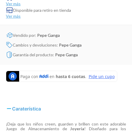
Dinosaurio Juguete
Ver más
Disponible para retiro en tienda
Ver más
Vendido por:
Pepe Ganga
Cambios y devoluciones:
Pepe Ganga
Garantía del producto:
Pepe Ganga
Caraterística
¡Deja que los niños creen, guarden y brillen con este adorable
Juego de Almacenamiento de
Joyería
! Diseñado para los