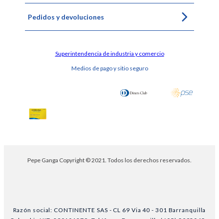
Pedidos y devoluciones
Superintendencia de industria y comercio
Medios de pago y sitio seguro
Pepe Ganga Copyright © 2021. Todos los derechos reservados.
Razón social: CONTINENTE SAS - CL 69 Via 40 - 301 Barranquilla