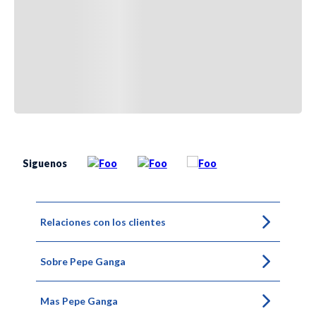
Siguenos
Relaciones con los clientes
Sobre Pepe Ganga
Mas Pepe Ganga