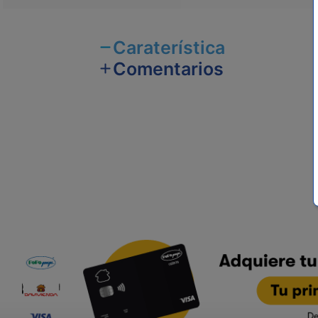
Caraterística
Comentarios