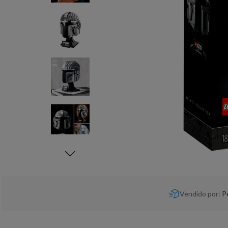
Vendido por:
P