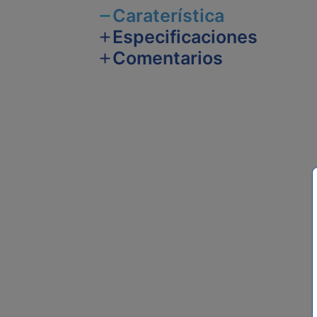
Caraterística
Especificaciones
Comentarios