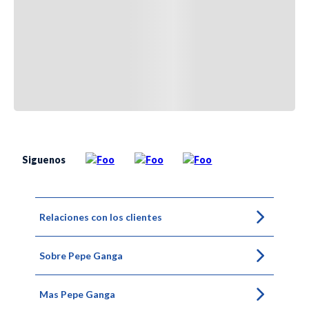
Siguenos
Relaciones con los clientes
Sobre Pepe Ganga
Mas Pepe Ganga