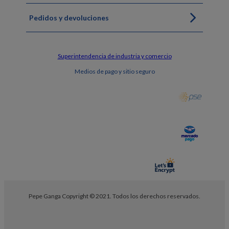
Pedidos y devoluciones
Superintendencia de industria y comercio
Medios de pago y sitio seguro
Pepe Ganga Copyright © 2021. Todos los derechos reservados.