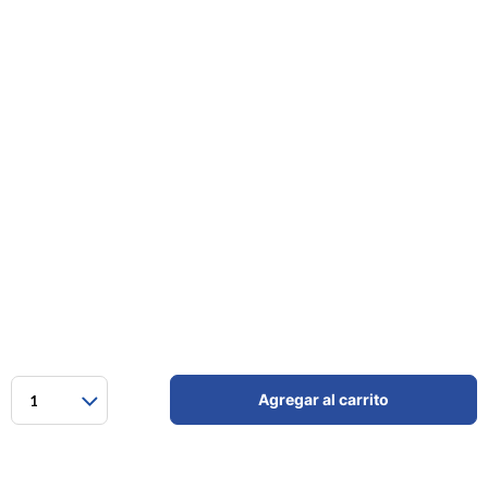
Agregar al carrito
1