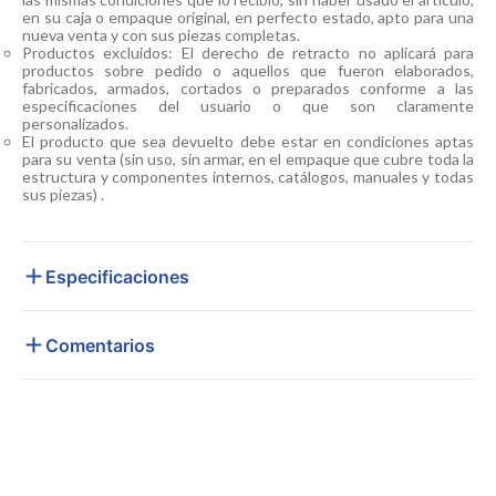
en su caja o empaque original, en perfecto estado, apto para una
nueva venta y con sus piezas completas.
Productos excluidos: El derecho de retracto no aplicará para
productos sobre pedido o aquellos que fueron elaborados,
fabricados, armados, cortados o preparados conforme a las
especificaciones del usuario o que son claramente
personalizados.
El producto que sea devuelto debe estar en condiciones aptas
para su venta (sin uso, sin armar, en el empaque que cubre toda la
estructura y componentes internos, catálogos, manuales y todas
sus piezas) .
Especificaciones
Comentarios