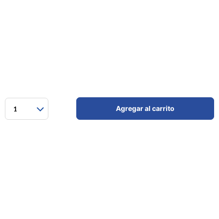
Agregar al carrito
1