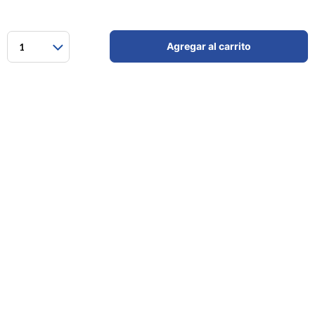
Agregar al carrito
1