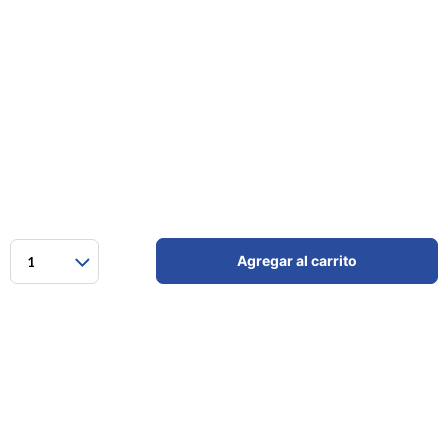
Agregar al carrito
1