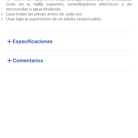
(solo en la rejilla superior), esterilizadores eléctricos y de
microondas o agua hirviendo.
Lave todas las piezas antes de cada uso
Usar bajo la supervision de un adulto responsable.
Especificaciones
Comentarios