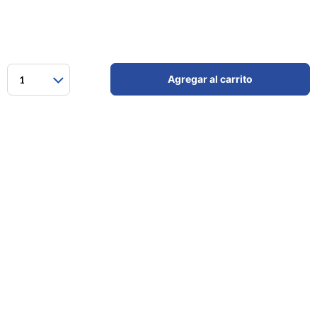
Agregar al carrito
1