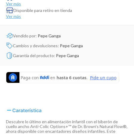
Dinosaurio Juguete
Ver más
Disponible para retiro en tienda
Ver más
Vendido por:
Pepe Ganga
Cambios y devoluciones:
Pepe Ganga
Garantía del producto:
Pepe Ganga
Caraterística
Descubre lo último en alimentación infantil con el biberón de
cuello ancho Anti-Colic Options+™ de Dr. Brown's Natural Flow®,
ahora disponible con encantadores diseños infantiles. Este