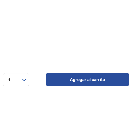
Agregar al carrito
1