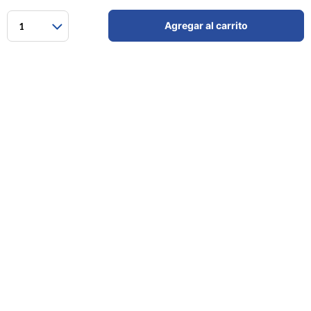
Agregar al carrito
1