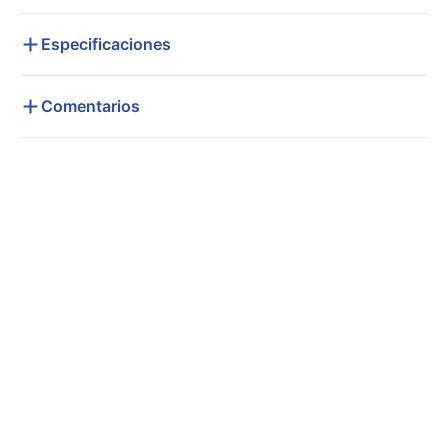
Especificaciones
Comentarios