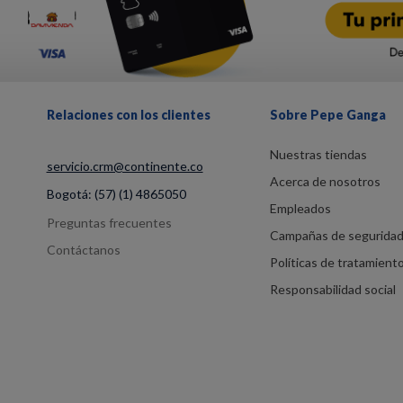
Relaciones con los clientes
Sobre Pepe Ganga
Nuestras tiendas
servicio.crm@continente.co
Acerca de nosotros
Bogotá:
(57) (1) 4865050
Empleados
Preguntas frecuentes
Campañas de segurida
Contáctanos
Políticas de tratamient
Responsabilidad social