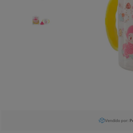
Vendido por:
P