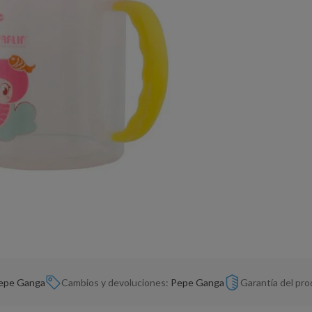
epe Ganga
Cambios y devoluciones:
Pepe Ganga
Garantía del pr