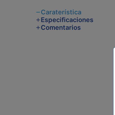
Caraterística
Especificaciones
Comentarios